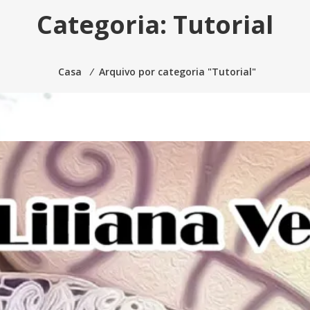
Categoria:
Tutorial
Casa
⁄
Arquivo por categoria "Tutorial"