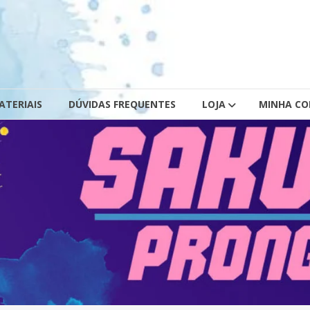
ATERIAIS
DÚVIDAS FREQUENTES
LOJA
MINHA C