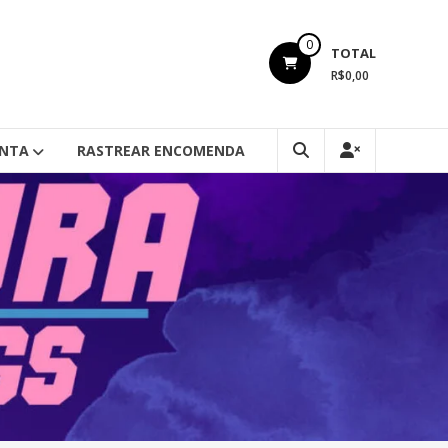
0
TOTAL
R$0,00
ONTA
RASTREAR ENCOMENDA