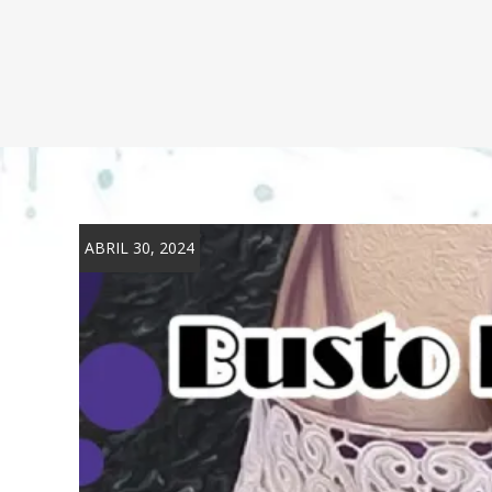
ABRIL 30, 2024