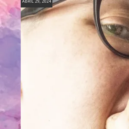
ABRIL 29, 2024