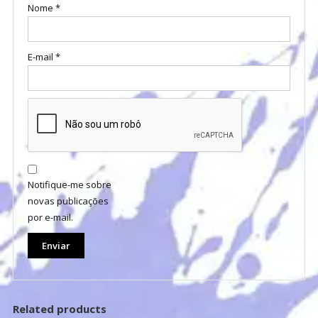
Nome
*
E-mail
*
Notifique-me sobre
novas publicações
por e-mail.
Related products