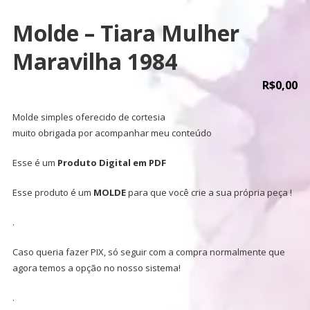
Molde – Tiara Mulher
Maravilha 1984
R$
0,00
Molde simples oferecido de cortesia
muito obrigada por acompanhar meu conteúdo
Esse é um
Produto Digital em PDF
Esse produto é um
MOLDE
para que você crie a sua própria peça !
.
Caso queria fazer PIX, só seguir com a compra normalmente que
agora temos a opção no nosso sistema!
.