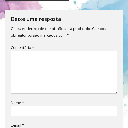
de
Post
Deixe uma resposta
O seu endereço de e-mail não será publicado.
Campos
obrigatórios são marcados com
*
Comentário
*
Nome
*
E-mail
*