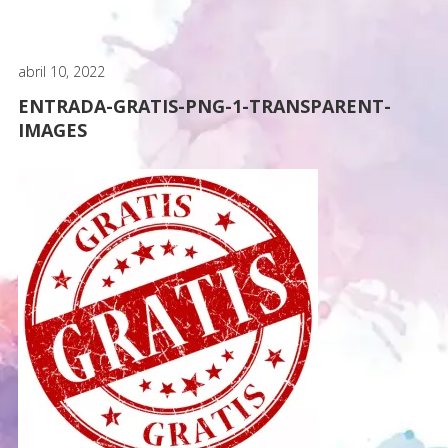
abril 10, 2022
ENTRADA-GRATIS-PNG-1-TRANSPARENT-
IMAGES