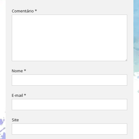
Comentário
*
Nome
*
E-mail
*
Site