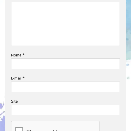
Nome
*
E-mail
*
Site