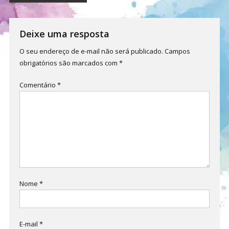
de
Post
Deixe uma resposta
O seu endereço de e-mail não será publicado.
Campos
obrigatórios são marcados com
*
Comentário
*
Nome
*
E-mail
*