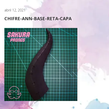
abril 12, 2021
CHIFRE-ANN-BASE-RETA-CAPA