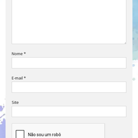
Nome
*
E-mail
*
Site