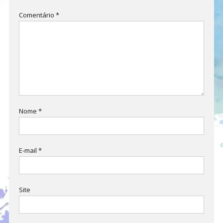
Comentário
*
Nome
*
E-mail
*
Site