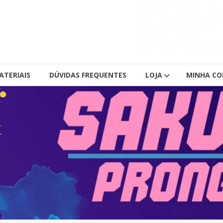
ATERIAIS
DÚVIDAS FREQUENTES
LOJA
MINHA C