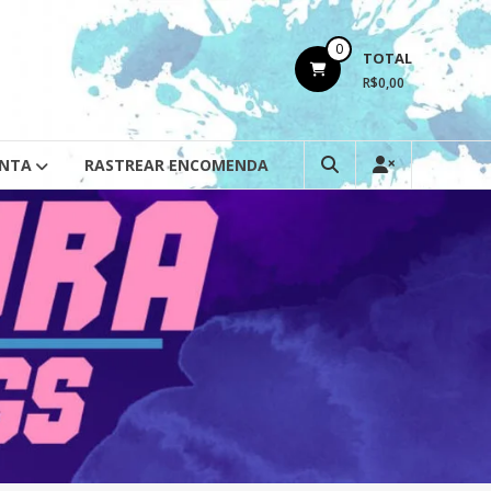
0
TOTAL
R$0,00
ONTA
RASTREAR ENCOMENDA