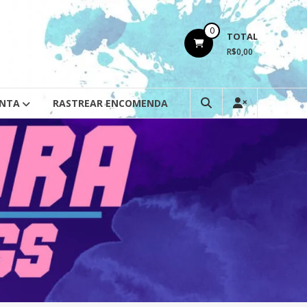
0
TOTAL
R$0,00
ONTA
RASTREAR ENCOMENDA