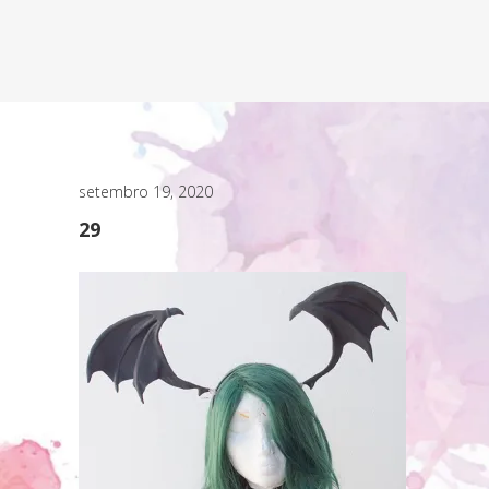
setembro 19, 2020
29