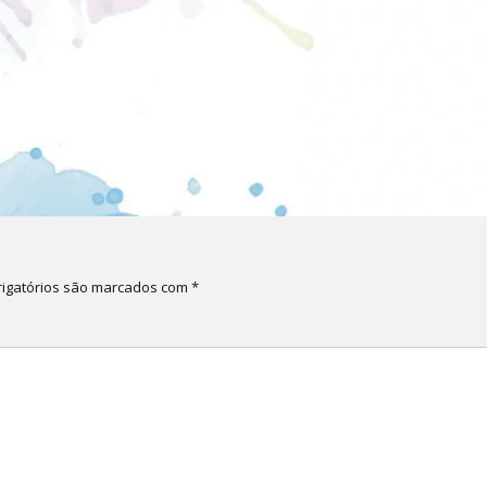
igatórios são marcados com
*