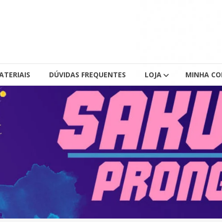
ATERIAIS
DÚVIDAS FREQUENTES
LOJA
MINHA C