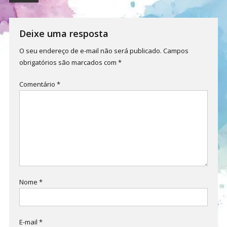
de
Post
Deixe uma resposta
O seu endereço de e-mail não será publicado.
Campos
obrigatórios são marcados com
*
Comentário
*
Nome
*
E-mail
*