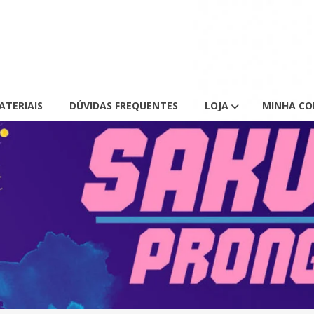
ATERIAIS
DÚVIDAS FREQUENTES
LOJA
MINHA C