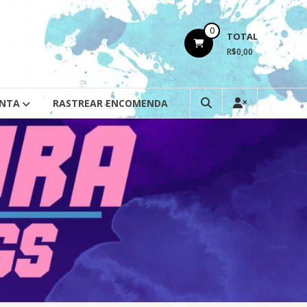
0
TOTAL
R$0,00
ONTA
RASTREAR ENCOMENDA