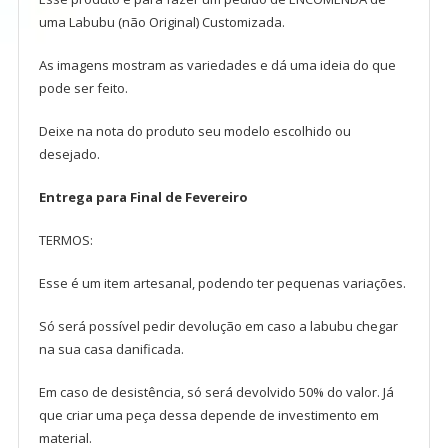
uma Labubu (não Original) Customizada.
As imagens mostram as variedades e dá uma ideia do que
pode ser feito.
Deixe na nota do produto seu modelo escolhido ou
desejado.
Entrega para Final de Fevereiro
TERMOS:
Esse é um item artesanal, podendo ter pequenas variações.
Só será possível pedir devolução em caso a labubu chegar
na sua casa danificada.
Em caso de desistência, só será devolvido 50% do valor. Já
que criar uma peça dessa depende de investimento em
material.